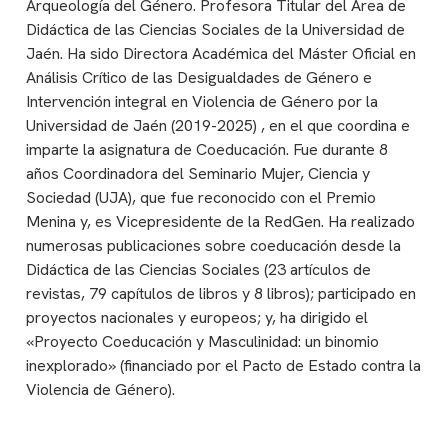
Arqueología del Género. Profesora Titular del Área de
Didáctica de las Ciencias Sociales de la Universidad de
Jaén. Ha sido Directora Académica del Máster Oficial en
Análisis Crítico de las Desigualdades de Género e
Intervención integral en Violencia de Género por la
Universidad de Jaén (2019-2025) , en el que coordina e
imparte la asignatura de Coeducación. Fue durante 8
años Coordinadora del Seminario Mujer, Ciencia y
Sociedad (UJA), que fue reconocido con el Premio
Menina y, es Vicepresidente de la RedGen. Ha realizado
numerosas publicaciones sobre coeducación desde la
Didáctica de las Ciencias Sociales (23 artículos de
revistas, 79 capítulos de libros y 8 libros); participado en
proyectos nacionales y europeos; y, ha dirigido el
«Proyecto Coeducación y Masculinidad: un binomio
inexplorado» (financiado por el Pacto de Estado contra la
Violencia de Género).