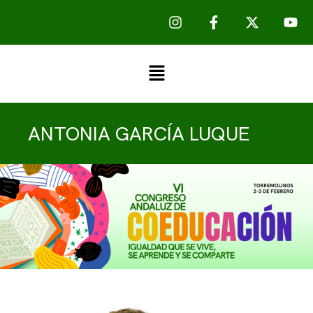
ANTONIA GARCÍA LUQUE