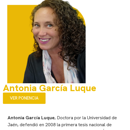
Antonia García Luque
VER PONENCIA
Antonia García Luque
, Doctora por la Universidad de
Jaén, defendió en 2008 la primera tesis nacional de